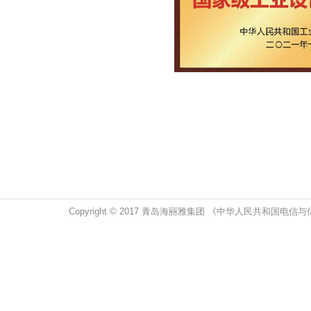
Copyright © 2017 青岛海丽雅集团 《中华人民共和国