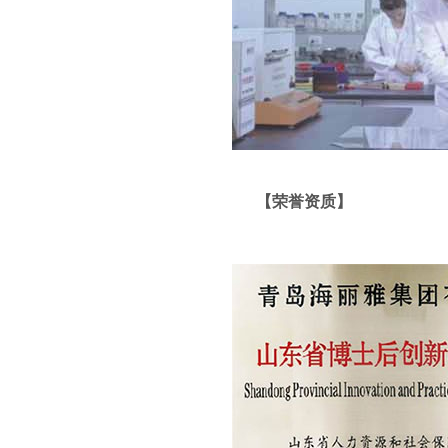
【荣誉资质】